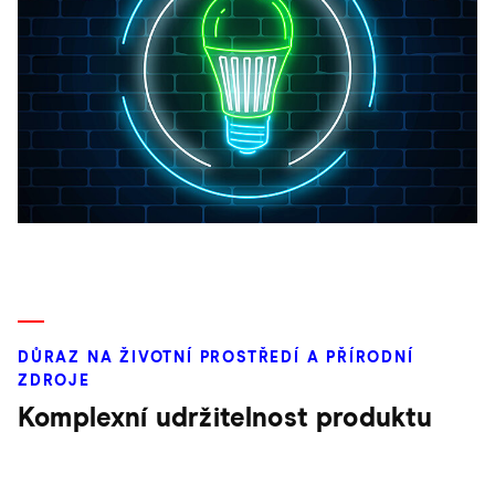
DŮRAZ NA ŽIVOTNÍ PROSTŘEDÍ A PŘÍRODNÍ
ZDROJE
Komplexní udržitelnost produktu