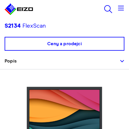
S2134
FlexScan
Ceny a prodejci
Popis