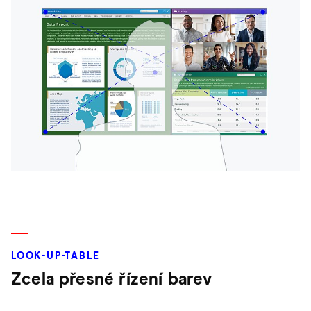
LOOK-UP-TABLE
Zcela přesné řízení barev