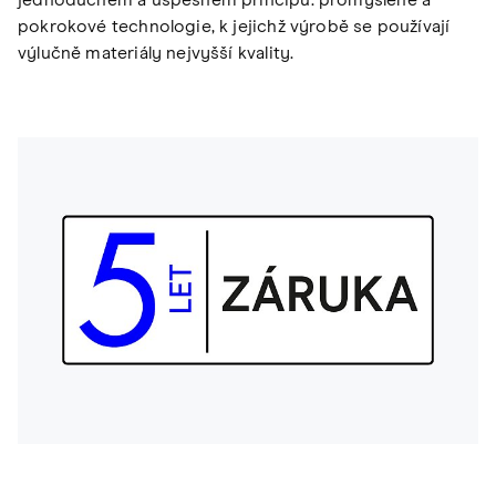
pokrokové technologie, k jejichž výrobě se používají
výlučně materiály nejvyšší kvality.