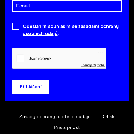
Odesláním souhlasím se zásadami
ochrany
osobních údajů
.
Friendly Captcha
Přihlášení
Zásady ochrany osobních údajů
Otisk
Přístupnost