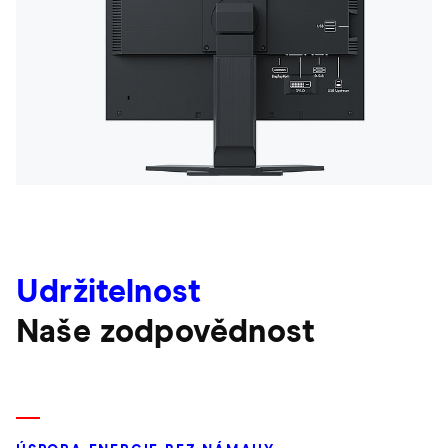
Udržitelnost
Naše zodpovědnost