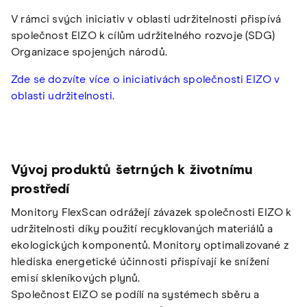
V rámci svých iniciativ v oblasti udržitelnosti přispívá
společnost EIZO k cílům udržitelného rozvoje (SDG)
Organizace spojených národů.
Zde se dozvíte více o iniciativách společnosti EIZO v
oblasti udržitelnosti.
Vývoj produktů šetrných k životnímu
prostředí
Monitory FlexScan odrážejí závazek společnosti EIZO k
udržitelnosti díky použití recyklovaných materiálů a
ekologických komponentů. Monitory optimalizované z
hlediska energetické účinnosti přispívají ke snížení
emisí skleníkových plynů.
Společnost EIZO se podílí na systémech sběru a