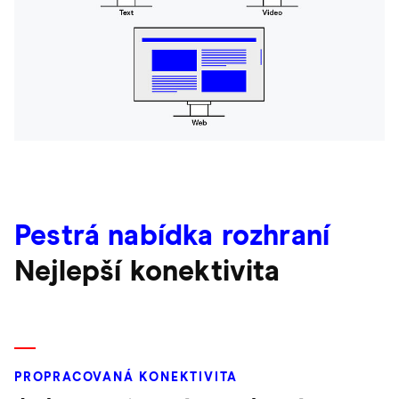
Pestrá nabídka rozhraní
Nejlepší konektivita
PROPRACOVANÁ KONEKTIVITA