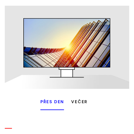
PŘES DEN
VEČER