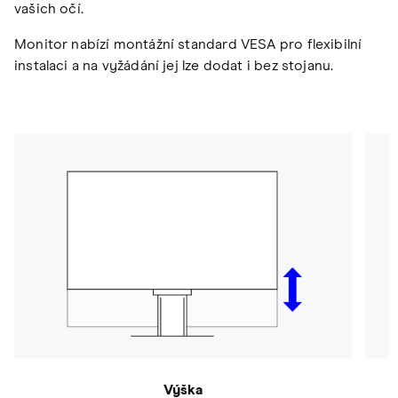
vašich očí.
Monitor nabízí montážní standard VESA pro flexibilní
instalaci a na vyžádání jej lze dodat i bez stojanu.
Výška