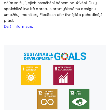
očím snižují jejich namáhání během používání. Díky
spolehlivé kvalitě obrazu a promyšlenému designu
umožňují monitory FlexScan efektivnější a pohodlnější
práci.
Další informace.