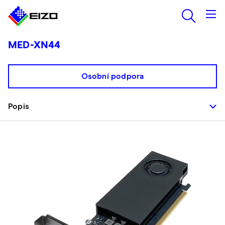
MED-XN44
Osobní podpora
Popis