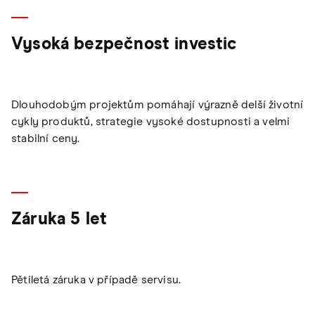
Vysoká bezpečnost investic
Dlouhodobým projektům pomáhají výrazně delší životní
cykly produktů, strategie vysoké dostupnosti a velmi
stabilní ceny.
Záruka 5 let
Pětiletá záruka v případě servisu.