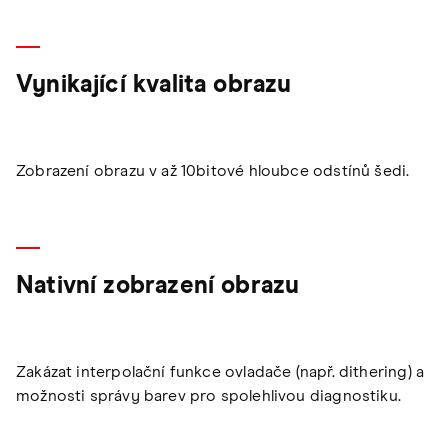
Vynikající kvalita obrazu
Zobrazení obrazu v až 10bitové hloubce odstínů šedi.
Nativní zobrazení obrazu
Zakázat interpolační funkce ovladače (např. dithering) a
možnosti správy barev pro spolehlivou diagnostiku.