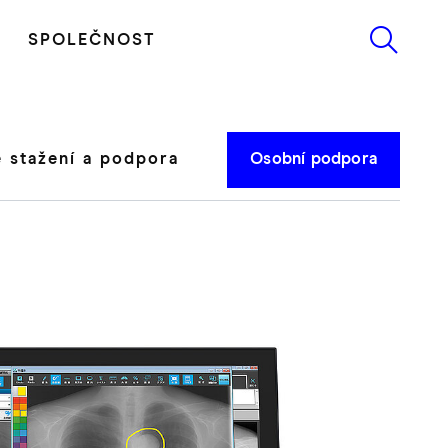
SPOLEČNOST
 stažení a podpora
Osobní podpora