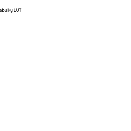
tabulky LUT