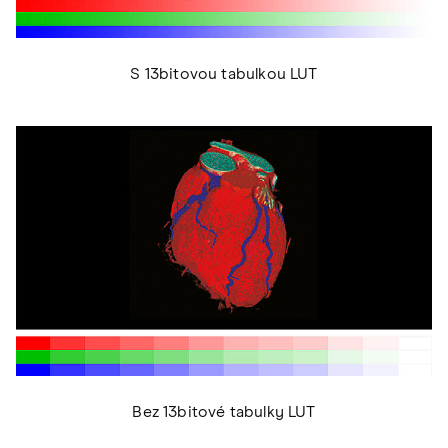
S 13bitovou tabulkou LUT
Bez 13bitové tabulky LUT