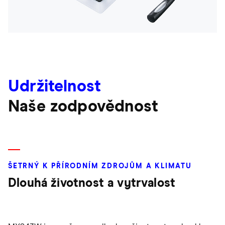
Udržitelnost
Naše zodpovědnost
ŠETRNÝ K PŘÍRODNÍM ZDROJŮM A KLIMATU
Dlouhá životnost a vytrvalost