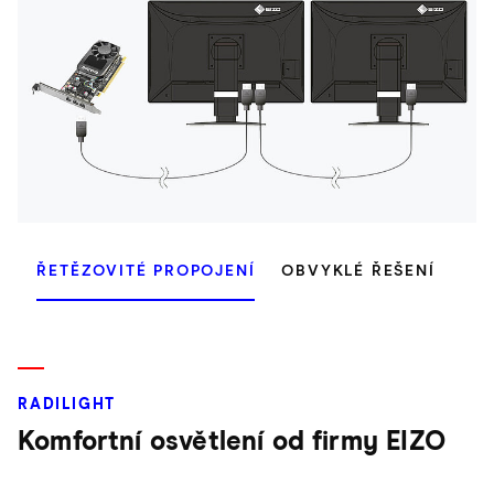
ŘETĚZOVITÉ PROPOJENÍ
OBVYKLÉ ŘEŠENÍ
RADILIGHT
Komfortní osvětlení od firmy EIZO