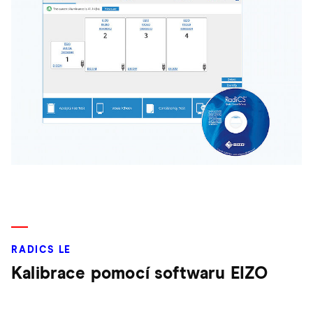
RADICS LE
Kalibrace pomocí softwaru EIZO