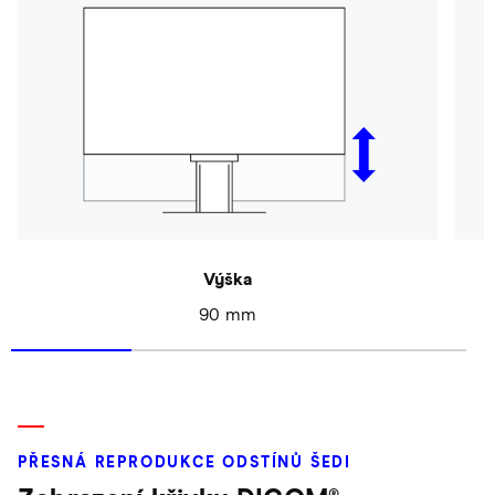
Výška
90 mm
PŘESNÁ REPRODUKCE ODSTÍNŮ ŠEDI