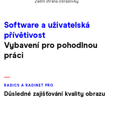
Zadní strana obrazovky
Software a uživatelská
přívětivost
Vybavení pro pohodlnou
práci
RADICS A RADINET PRO
Důsledné zajišťování kvality obrazu