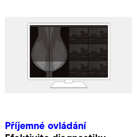
Příjemné ovládání