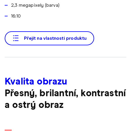
2,3 megapixely (barva)
16:10
Přejít na vlastnosti produktu
Kvalita obrazu
Přesný, brilantní, kontrastní
a ostrý obraz