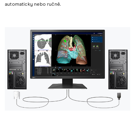
automaticky nebo ručně.