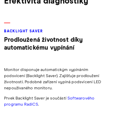
Efektivita diagnostiky
BACKLIGHT SAVER
Prodloužená životnost díky
automatickému vypínání
Monitor disponuje automatickým vypínáním
podsvícení (Backlight Saver). Zajišťuje prodloužení
životnosti. Podobné zařízení vypíná podsvícení LED
nepoužívaného monitoru.
Prvek Backlight Saver je součástí
Softwarového
programu RadiCS
.