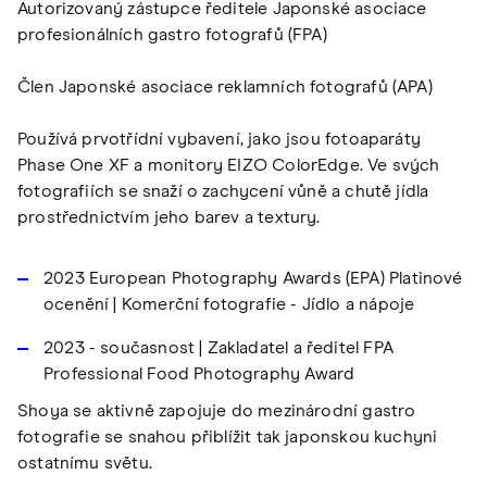
Autorizovaný zástupce ředitele Japonské asociace
profesionálních gastro fotografů (FPA)
Člen Japonské asociace reklamních fotografů (APA)
Používá prvotřídní vybavení, jako jsou fotoaparáty
Phase One XF a monitory EIZO ColorEdge. Ve svých
fotografiích se snaží o zachycení vůně a chutě jídla
prostřednictvím jeho barev a textury.
2023 European Photography Awards (EPA) Platinové
ocenění | Komerční fotografie - Jídlo a nápoje
2023 - současnost | Zakladatel a ředitel FPA
Professional Food Photography Award
Shoya se aktivně zapojuje do mezinárodní gastro
fotografie se snahou přiblížit tak japonskou kuchyni
ostatnímu světu.