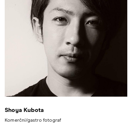
Shoya Kubota
Komerční/gastro fotograf