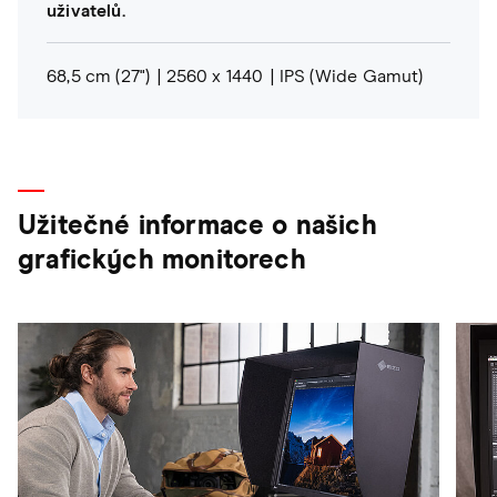
uživatelů.
68,5 cm (27")
2560 x 1440
IPS (Wide Gamut)
Užitečné informace o našich
grafických monitorech