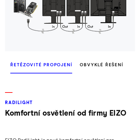
ŘETĚZOVITÉ PROPOJENÍ
OBVYKLÉ ŘEŠENÍ
RADILIGHT
Komfortní osvětlení od firmy EIZO