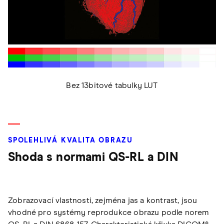
Bez 13bitové tabulky LUT
SPOLEHLIVÁ KVALITA OBRAZU
Shoda s normami QS-RL a DIN
Zobrazovací vlastnosti, zejména jas a kontrast, jsou
vhodné pro systémy reprodukce obrazu podle norem