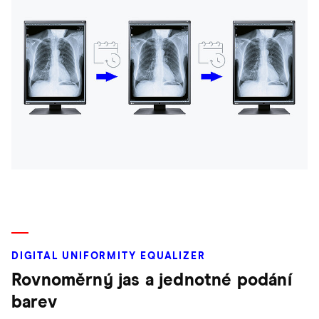
DIGITAL UNIFORMITY EQUALIZER
Rovnoměrný jas a jednotné podání
barev