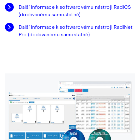
Další informace k softwarovému nástroji RadiCS
(dodávanému samostatně)
Další informace k softwarovému nástroji RadiNet
Pro (dodávanému samostatně)