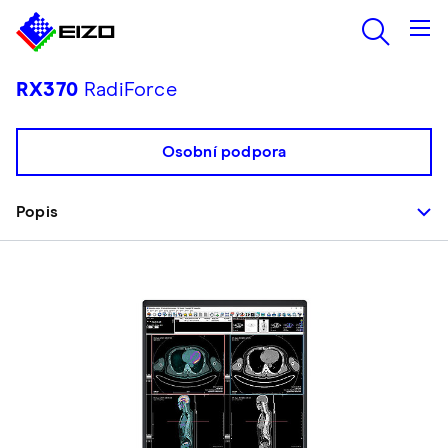
RX370
RadiForce
Osobní podpora
Popis