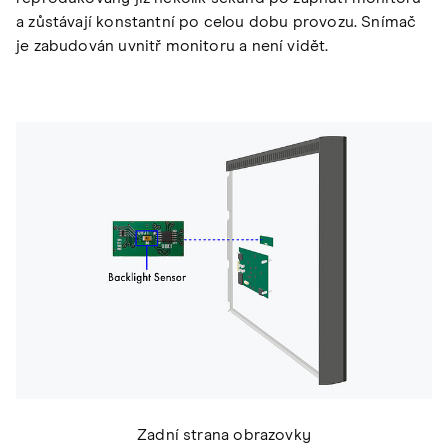
a zůstávají konstantní po celou dobu provozu. Snímač
je zabudován uvnitř monitoru a není vidět.
Zadní strana obrazovky