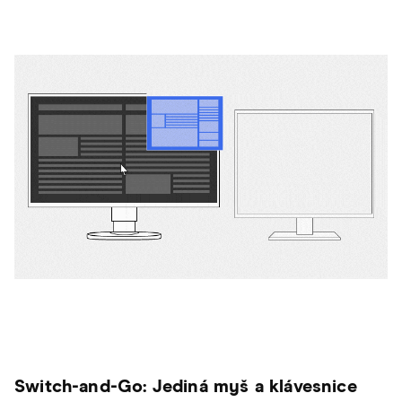
Switch-and-Go: Jediná myš a klávesnice