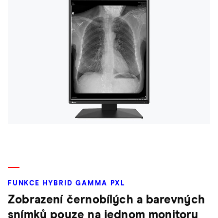
FUNKCE HYBRID GAMMA PXL
Zobrazení černobílých a barevných
snímků pouze na jednom monitoru