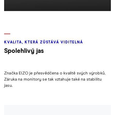
KVALITA, KTERÁ ZŮSTÁVÁ VIDITELNÁ
Spolehlivý jas
Značka EIZO je přesvědčena o kvalitě svých výrobků.
Záruka na monitory se tak vztahuje také na stabilitu
jasu.