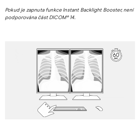
Pokud je zapnuta funkce Instant Backlight Booster, není
podporována část DICOM® 14.