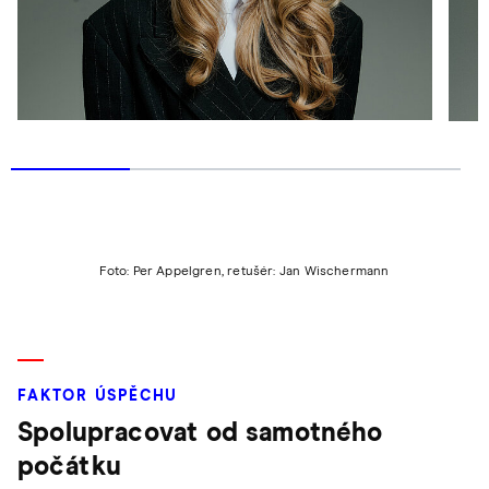
Foto: Per Appelgren, retušér: Jan Wischermann
FAKTOR ÚSPĚCHU
Spolupracovat od samotného
počátku