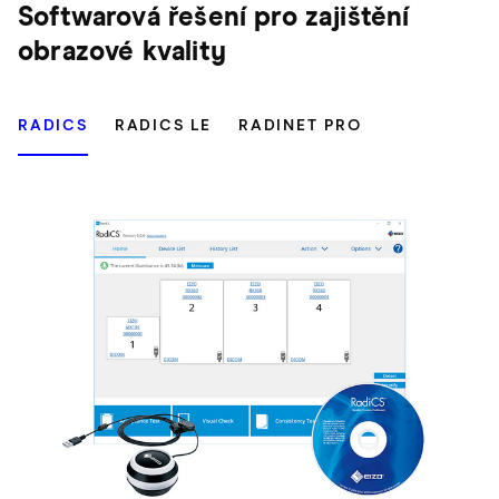
Softwarová řešení pro zajištění
obrazové kvality
RADICS
RADICS LE
RADINET PRO