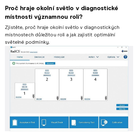
Proč hraje okolní světlo v diagnostické
místnosti významnou roli?
Zjistěte, proč hraje okolní světlo v diagnostických
místnostech důležitou roli a jak zajistit optimální
světelné podmínky.