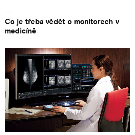
Co je třeba vědět o monitorech v
medicíně