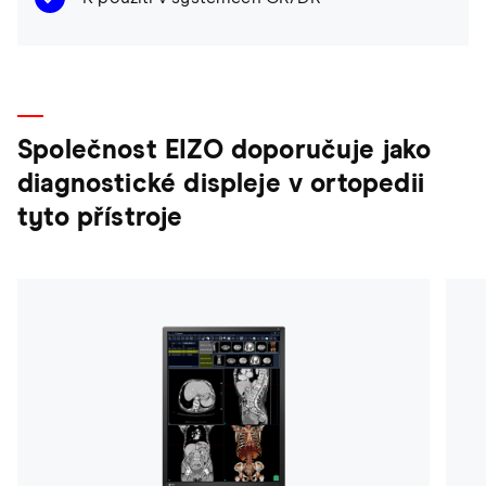
Společnost EIZO doporučuje jako
diagnostické displeje v ortopedii
tyto přístroje