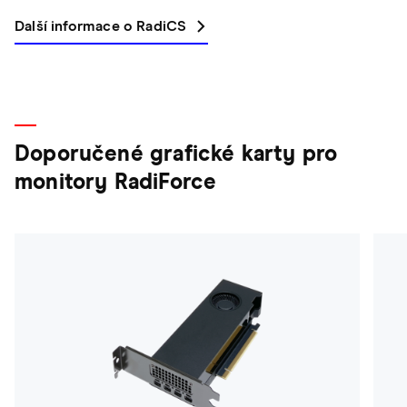
Další informace o RadiCS
Doporučené grafické karty pro
monitory RadiForce