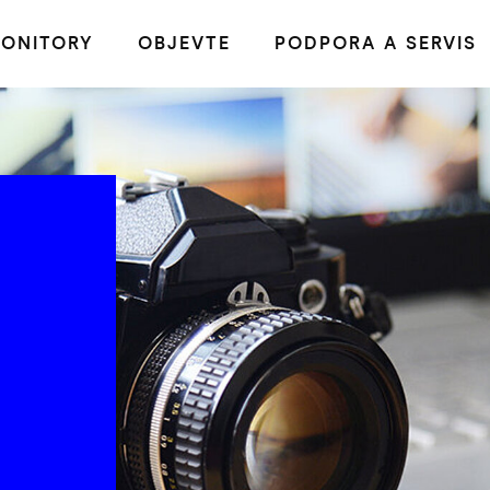
ONITORY
OBJEVTE
PODPORA A SERVIS