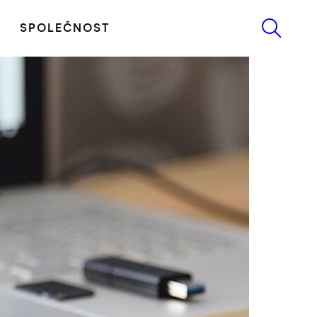
SPOLEČNOST