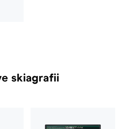
 skiagrafii