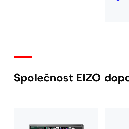
Společnost EIZO dopor