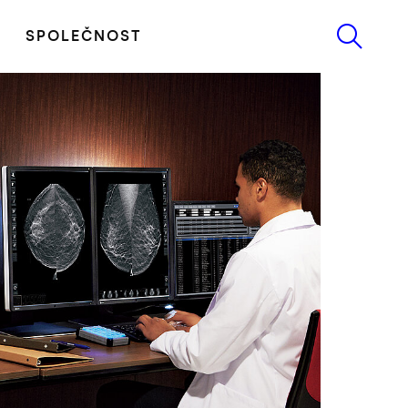
SPOLEČNOST