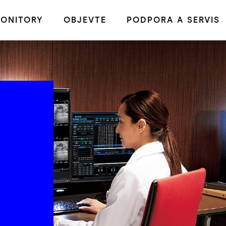
ONITORY
OBJEVTE
PODPORA A SERVIS