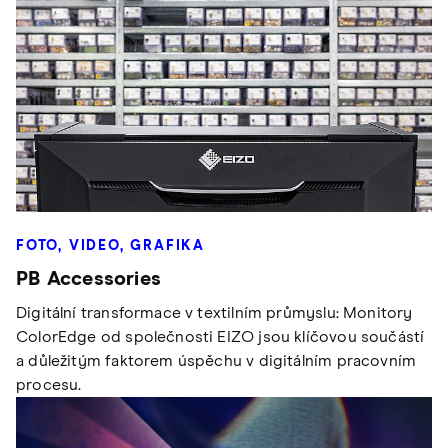
FOTO, VIDEO, GRAFIKA
PB Accessories
Digitální transformace v textilním průmyslu: Monitory
ColorEdge od společnosti EIZO jsou klíčovou součástí
a důležitým faktorem úspěchu v digitálním pracovním
procesu.