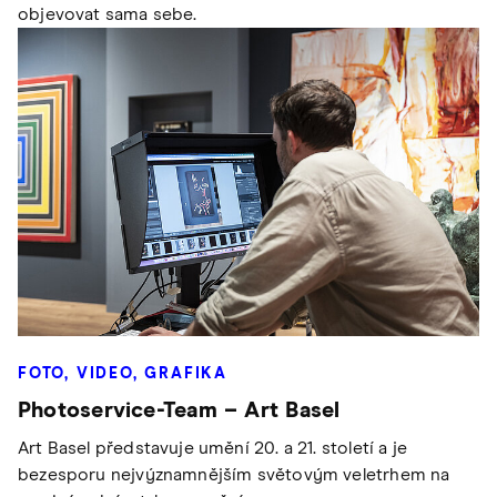
objevovat sama sebe.
FOTO, VIDEO, GRAFIKA
Photoservice-Team – Art Basel
Art Basel představuje umění 20. a 21. století a je
bezesporu nejvýznamnějším světovým veletrhem na