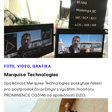
FOTO, VIDEO, GRAFIKA
Marquise Technologies
Společnost Marquise Technologies poskytuje řešení
pro postprodukční průmysl s využitím monitoru
PROMINENCE CG3146 od společnosti EIZO.