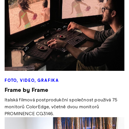
FOTO, VIDEO, GRAFIKA
Frame by Frame
Italská filmová postprodukční společnost používá 75
monitorů ColorEdge, včetně dvou monitorů
PROMINENCE CG3146.