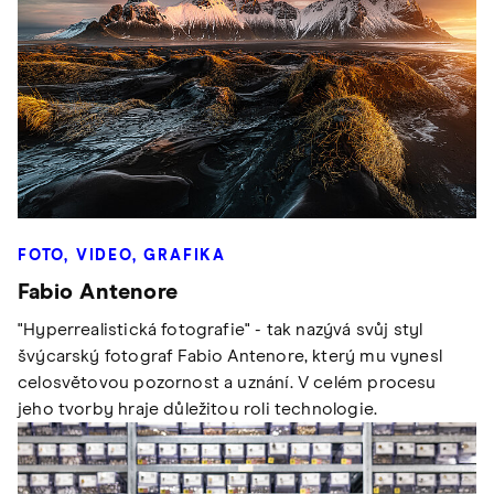
FOTO, VIDEO, GRAFIKA
Fabio Antenore
"Hyperrealistická fotografie" - tak nazývá svůj styl
švýcarský fotograf Fabio Antenore, který mu vynesl
celosvětovou pozornost a uznání. V celém procesu
jeho tvorby hraje důležitou roli technologie.