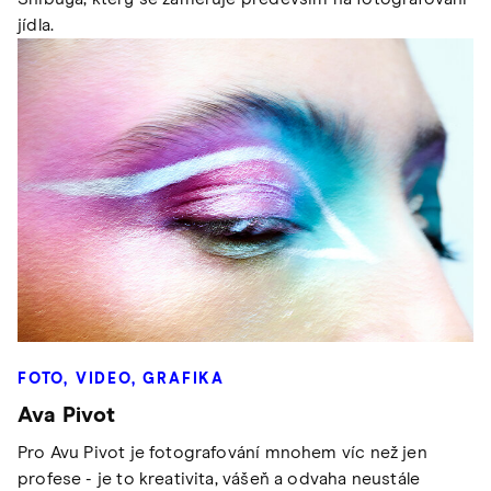
jídla.
FOTO, VIDEO, GRAFIKA
Ava Pivot
Pro Avu Pivot je fotografování mnohem víc než jen
profese - je to kreativita, vášeň a odvaha neustále