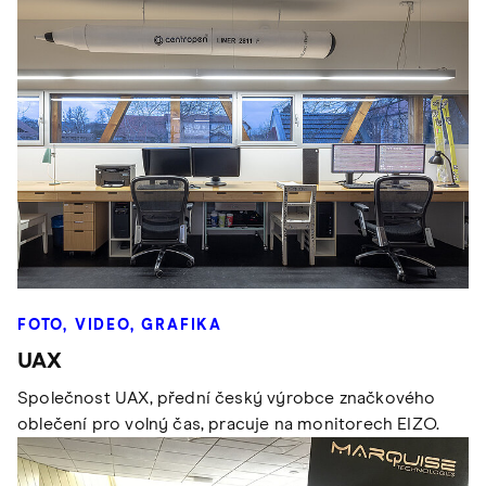
FOTO, VIDEO, GRAFIKA
UAX
Společnost UAX, přední český výrobce značkového
oblečení pro volný čas, pracuje na monitorech EIZO.