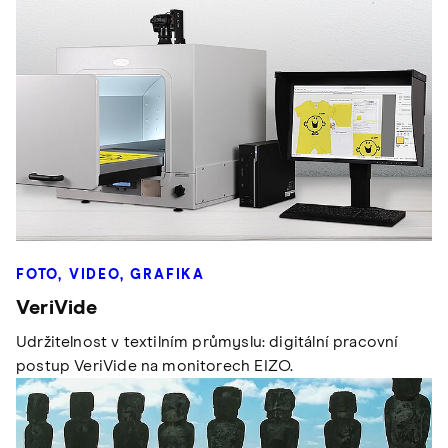
FOTO, VIDEO, GRAFIKA
VeriVide
Udržitelnost v textilním průmyslu: digitální pracovní
postup VeriVide na monitorech EIZO.