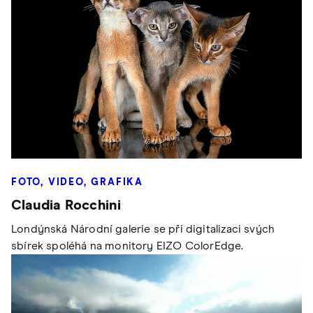
FOTO, VIDEO, GRAFIKA
Claudia Rocchini
Londýnská Národní galerie se při digitalizaci svých
sbírek spoléhá na monitory EIZO ColorEdge.