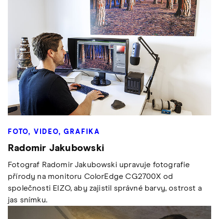
FOTO, VIDEO, GRAFIKA
Radomir Jakubowski
Fotograf Radomir Jakubowski upravuje fotografie
přírody na monitoru ColorEdge CG2700X od
společnosti EIZO, aby zajistil správné barvy, ostrost a
jas snímku.